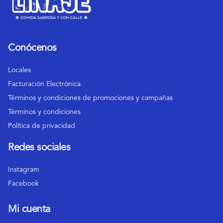
Conócenos
Locales
Facturación Electrónica
Términos y condiciones de promociones y campañas
Términos y condiciones
Política de privacidad
Redes sociales
Instagram
Facebook
Mi cuenta