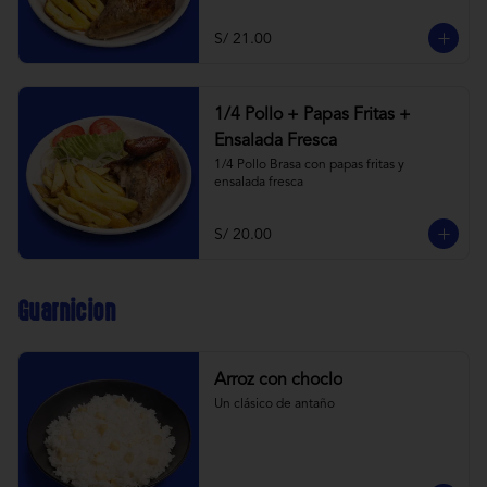
S/ 21.00
1/4 Pollo + Papas Fritas +
Ensalada Fresca
1/4 Pollo Brasa con papas fritas y 
ensalada fresca
S/ 20.00
Guarnicion
Arroz con choclo
Un clásico de antaño