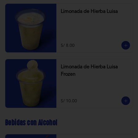
Limonada de Hierba Luisa
S/ 8.00
Limonada de Hierba Luisa
Frozen
S/ 10.00
Bebidas con Alcohol