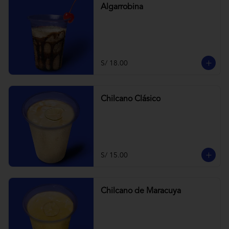
Algarrobina
S/ 18.00
Chilcano Clásico
S/ 15.00
Chilcano de Maracuya