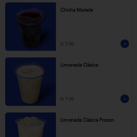
Chicha Morada
S/ 7.00
Limonada Clásica
S/ 7.00
Limonada Clásica Frozen