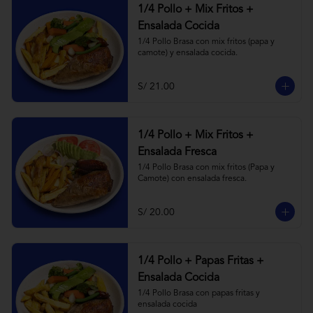
1/4 Pollo + Mix Fritos +
Ensalada Cocida
1/4 Pollo Brasa con mix fritos (papa y 
camote) y ensalada cocida.
S/ 21.00
1/4 Pollo + Mix Fritos +
Ensalada Fresca
1/4 Pollo Brasa con mix fritos (Papa y 
Camote) con ensalada fresca.
S/ 20.00
1/4 Pollo + Papas Fritas +
Ensalada Cocida
1/4 Pollo Brasa con papas fritas y 
ensalada cocida