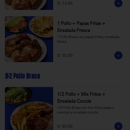
S/ 73.00
1 Pollo + Papas Fritas +
Ensalada Fresca
1 Pollo Brasa con papas fritas y ensalada 
fresca
S/ 70.00
1/2 Pollo Brasa
1/2 Pollo + Mix Fritos +
Ensalada Cocida
1/2 Pollo Brasa con mix fritos (papa y 
camote) y ensalada cocida.
S/ 40.00