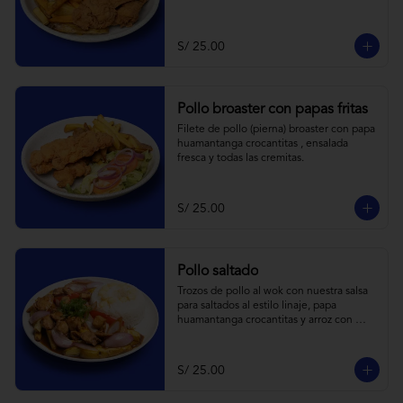
S/ 25.00
Pollo broaster con papas fritas
Filete de pollo (pierna) broaster con papa 
huamantanga crocantitas , ensalada 
fresca y todas las cremitas.
S/ 25.00
Pollo saltado
Trozos de pollo al wok con nuestra salsa 
para saltados al estilo linaje, papa 
huamantanga crocantitas y arroz con 
choclo.
S/ 25.00