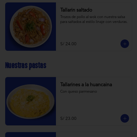
Tallarin saltado
Trozos de pollo al wok con nuestra salsa 
para saltados al estilo linaje con verduras.
S/ 24.00
Nuestras pastas
Tallarines a la huancaina
Con queso parmesano
S/ 23.00