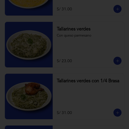
S/ 31.00
Tallarines verdes
Con queso parmesano
S/ 23.00
Tallarines verdes con 1/4 Brasa
S/ 31.00