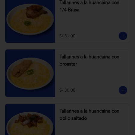
Tallarines a la huancaina con
1/4 Brasa
S/ 31.00
Tallarines a la huancaina con
broaster
S/ 30.00
Tallarines a la huancaina con
pollo saltado