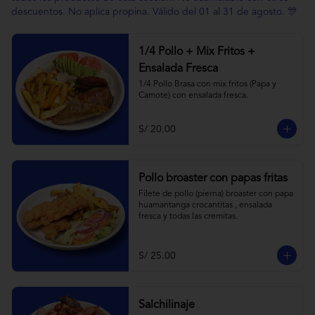
descuentos. No aplica propina. Válido del 01 al 31 de agosto. 🎊
1/4 Pollo + Mix Fritos +
Ensalada Fresca
1/4 Pollo Brasa con mix fritos (Papa y 
Camote) con ensalada fresca.
S/ 20.00
Pollo broaster con papas fritas
Filete de pollo (pierna) broaster con papa 
huamantanga crocantitas , ensalada 
fresca y todas las cremitas.
S/ 25.00
Salchilinaje