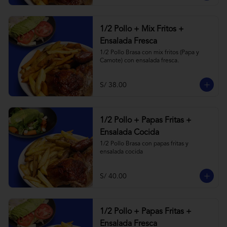
1/2 Pollo + Mix Fritos +
Ensalada Fresca
1/2 Pollo Brasa con mix fritos (Papa y 
Camote) con ensalada fresca.
S/ 38.00
1/2 Pollo + Papas Fritas +
Ensalada Cocida
1/2 Pollo Brasa con papas fritas y 
ensalada cocida
S/ 40.00
1/2 Pollo + Papas Fritas +
Ensalada Fresca