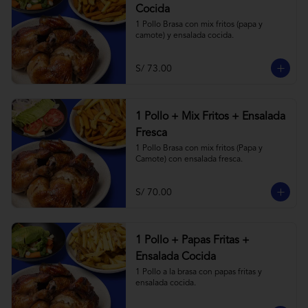
Cocida
1 Pollo Brasa con mix fritos (papa y 
camote) y ensalada cocida.
S/ 73.00
1 Pollo + Mix Fritos + Ensalada
Fresca
1 Pollo Brasa con mix fritos (Papa y 
Camote) con ensalada fresca.
S/ 70.00
1 Pollo + Papas Fritas +
Ensalada Cocida
1 Pollo a la brasa con papas fritas y 
ensalada cocida.