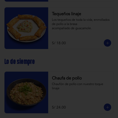
Tequeños linaje
Los tequeños de toda la vida, enrrollados 
de pollo a la brasa 
acompañado de guacamole.
S/ 18.00
Lo de siempre
Chaufa de pollo
Chaufón de pollo con nuestro toque 
linaje
S/ 24.00