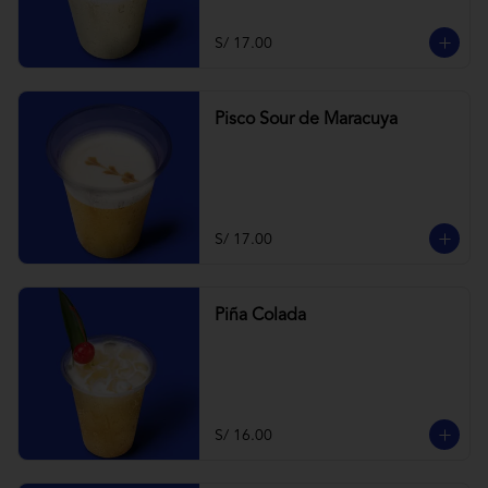
S/ 17.00
Pisco Sour de Maracuya
S/ 17.00
Piña Colada
S/ 16.00