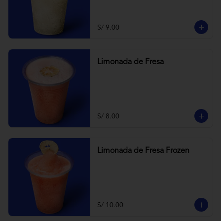
S/ 9.00
Limonada de Fresa
S/ 8.00
Limonada de Fresa Frozen
S/ 10.00