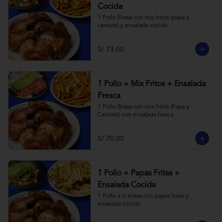
Cocida
1 Pollo Brasa con mix fritos (papa y 
camote) y ensalada cocida.
S/ 73.00
1 Pollo + Mix Fritos + Ensalada
Fresca
1 Pollo Brasa con mix fritos (Papa y 
Camote) con ensalada fresca.
S/ 70.00
1 Pollo + Papas Fritas +
Ensalada Cocida
1 Pollo a la brasa con papas fritas y 
ensalada cocida.