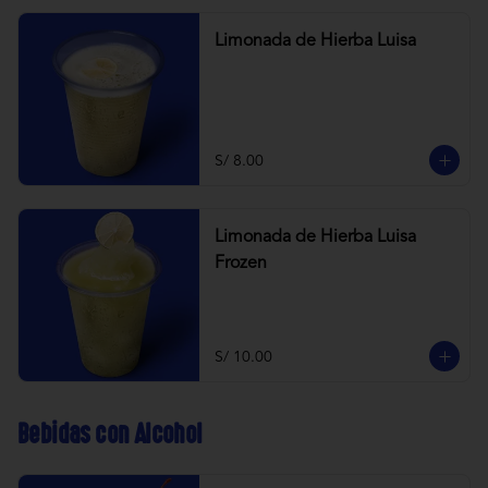
Limonada de Hierba Luisa
S/ 8.00
Limonada de Hierba Luisa
Frozen
S/ 10.00
Bebidas con Alcohol