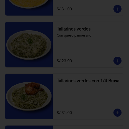
S/ 31.00
Tallarines verdes
Con queso parmesano
S/ 23.00
Tallarines verdes con 1/4 Brasa
S/ 31.00