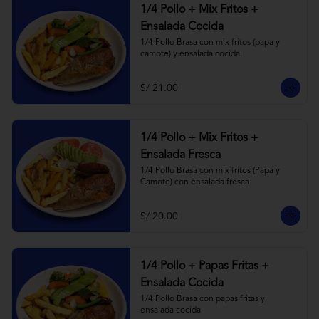
1/4 Pollo + Mix Fritos +
Ensalada Cocida
1/4 Pollo Brasa con mix fritos (papa y 
camote) y ensalada cocida.
S/ 21.00
1/4 Pollo + Mix Fritos +
Ensalada Fresca
1/4 Pollo Brasa con mix fritos (Papa y 
Camote) con ensalada fresca.
S/ 20.00
1/4 Pollo + Papas Fritas +
Ensalada Cocida
1/4 Pollo Brasa con papas fritas y 
ensalada cocida