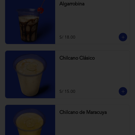
Algarrobina
S/ 18.00
Chilcano Clásico
S/ 15.00
Chilcano de Maracuya