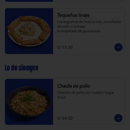
Tequeños linaje
Los tequeños de toda la vida, enrrollados 
de pollo a la brasa 
acompañado de guacamole.
S/ 18.00
Lo de siempre
Chaufa de pollo
Chaufón de pollo con nuestro toque 
linaje
S/ 24.00