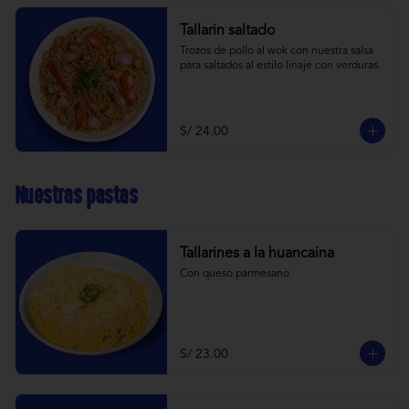
Tallarin saltado
Trozos de pollo al wok con nuestra salsa 
para saltados al estilo linaje con verduras.
S/ 24.00
Nuestras pastas
Tallarines a la huancaina
Con queso parmesano
S/ 23.00