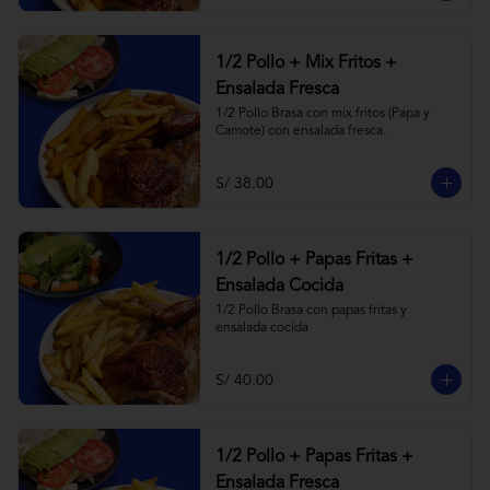
1/2 Pollo + Mix Fritos +
Ensalada Fresca
1/2 Pollo Brasa con mix fritos (Papa y 
Camote) con ensalada fresca.
S/ 38.00
1/2 Pollo + Papas Fritas +
Ensalada Cocida
1/2 Pollo Brasa con papas fritas y 
ensalada cocida
S/ 40.00
1/2 Pollo + Papas Fritas +
Ensalada Fresca