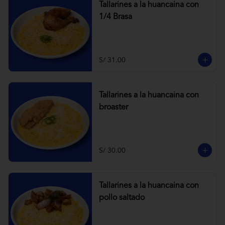
Tallarines a la huancaina con
1/4 Brasa
S/ 31.00
Tallarines a la huancaina con
broaster
S/ 30.00
Tallarines a la huancaina con
pollo saltado