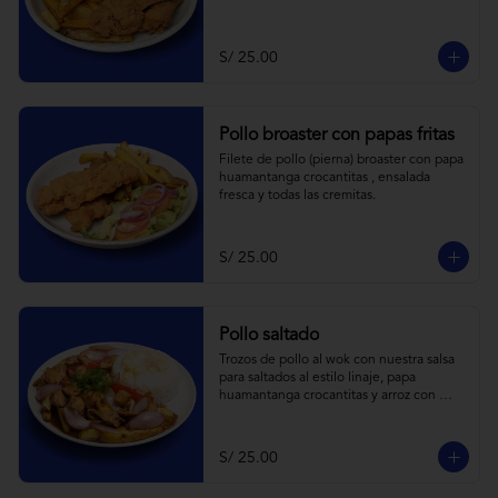
S/ 25.00
Pollo broaster con papas fritas
Filete de pollo (pierna) broaster con papa 
huamantanga crocantitas , ensalada 
fresca y todas las cremitas.
S/ 25.00
Pollo saltado
Trozos de pollo al wok con nuestra salsa 
para saltados al estilo linaje, papa 
huamantanga crocantitas y arroz con 
choclo.
S/ 25.00