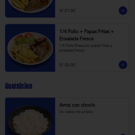
S/ 21.00
1/4 Pollo + Papas Fritas +
Ensalada Fresca
1/4 Pollo Brasa con papas fritas y 
ensalada fresca
S/ 20.00
Guarnicion
Arroz con choclo
Un clásico de antaño