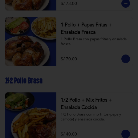
S/ 73.00
1 Pollo + Papas Fritas +
Ensalada Fresca
1 Pollo Brasa con papas fritas y ensalada 
fresca
S/ 70.00
1/2 Pollo Brasa
1/2 Pollo + Mix Fritos +
Ensalada Cocida
1/2 Pollo Brasa con mix fritos (papa y 
camote) y ensalada cocida.
S/ 40.00