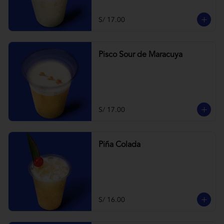
S/ 17.00
Pisco Sour de Maracuya
S/ 17.00
Piña Colada
S/ 16.00