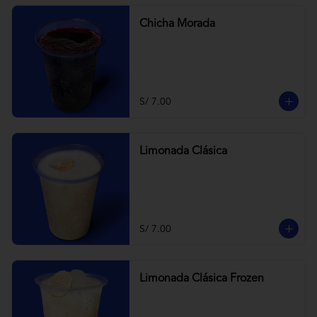
Chicha Morada
S/ 7.00
Limonada Clásica
S/ 7.00
Limonada Clásica Frozen