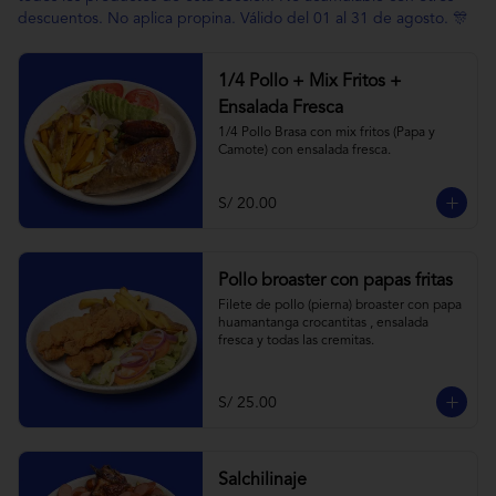
descuentos. No aplica propina. Válido del 01 al 31 de agosto. 🎊
1/4 Pollo + Mix Fritos +
Ensalada Fresca
1/4 Pollo Brasa con mix fritos (Papa y 
Camote) con ensalada fresca.
S/ 20.00
Pollo broaster con papas fritas
Filete de pollo (pierna) broaster con papa 
huamantanga crocantitas , ensalada 
fresca y todas las cremitas.
S/ 25.00
Salchilinaje