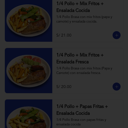
1/4 Pollo + Mix Fritos +
Ensalada Cocida
1/4 Pollo Brasa con mix fritos (papa y 
camote) y ensalada cocida.
S/ 21.00
1/4 Pollo + Mix Fritos +
Ensalada Fresca
1/4 Pollo Brasa con mix fritos (Papa y 
Camote) con ensalada fresca.
S/ 20.00
1/4 Pollo + Papas Fritas +
Ensalada Cocida
1/4 Pollo Brasa con papas fritas y 
ensalada cocida