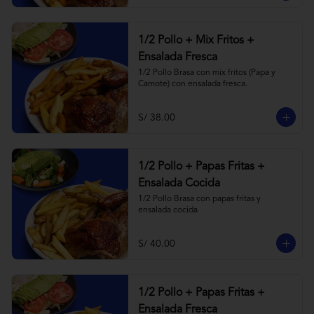
1/2 Pollo + Mix Fritos +
Ensalada Fresca
1/2 Pollo Brasa con mix fritos (Papa y 
Camote) con ensalada fresca.
S/ 38.00
1/2 Pollo + Papas Fritas +
Ensalada Cocida
1/2 Pollo Brasa con papas fritas y 
ensalada cocida
S/ 40.00
1/2 Pollo + Papas Fritas +
Ensalada Fresca