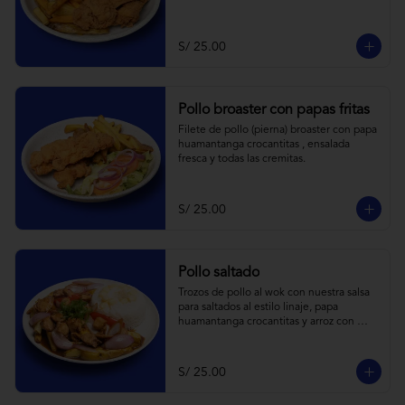
S/ 25.00
Pollo broaster con papas fritas
Filete de pollo (pierna) broaster con papa 
huamantanga crocantitas , ensalada 
fresca y todas las cremitas.
S/ 25.00
Pollo saltado
Trozos de pollo al wok con nuestra salsa 
para saltados al estilo linaje, papa 
huamantanga crocantitas y arroz con 
choclo.
S/ 25.00