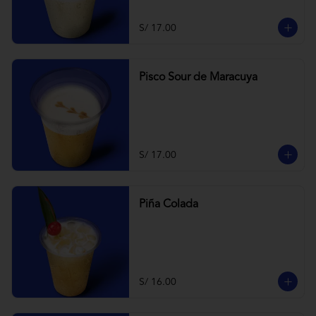
S/ 17.00
Pisco Sour de Maracuya
S/ 17.00
Piña Colada
S/ 16.00