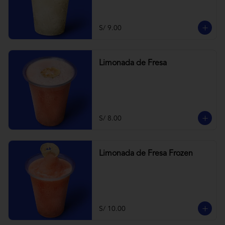
S/ 9.00
Limonada de Fresa
S/ 8.00
Limonada de Fresa Frozen
S/ 10.00