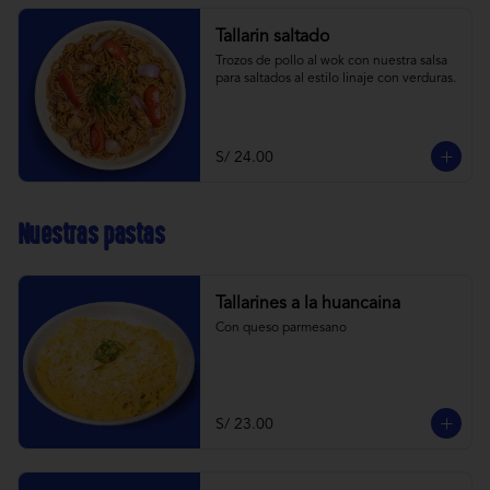
Tallarin saltado
Trozos de pollo al wok con nuestra salsa 
para saltados al estilo linaje con verduras.
S/ 24.00
Nuestras pastas
Tallarines a la huancaina
Con queso parmesano
S/ 23.00