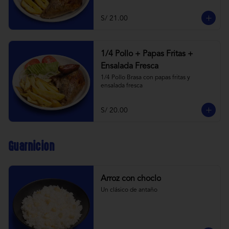
S/ 21.00
1/4 Pollo + Papas Fritas +
Ensalada Fresca
1/4 Pollo Brasa con papas fritas y 
ensalada fresca
S/ 20.00
Guarnicion
Arroz con choclo
Un clásico de antaño