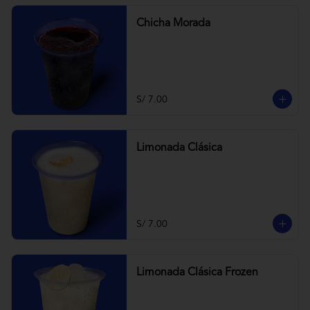
Chicha Morada
S/ 7.00
Limonada Clásica
S/ 7.00
Limonada Clásica Frozen