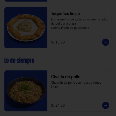
Tequeños linaje
Los tequeños de toda la vida, enrrollados 
de pollo a la brasa 
acompañado de guacamole.
S/ 18.00
Lo de siempre
Chaufa de pollo
Chaufón de pollo con nuestro toque 
linaje
S/ 24.00