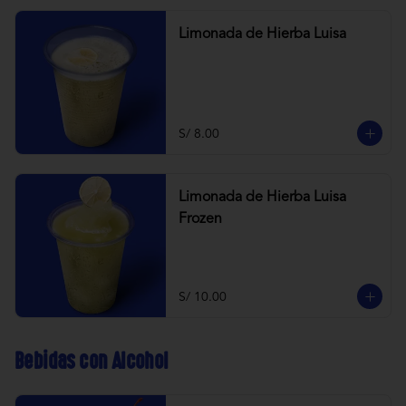
Limonada de Hierba Luisa
S/ 8.00
Limonada de Hierba Luisa
Frozen
S/ 10.00
Bebidas con Alcohol