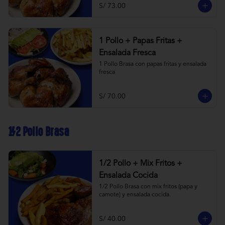
S/ 73.00
1 Pollo + Papas Fritas +
Ensalada Fresca
1 Pollo Brasa con papas fritas y ensalada 
fresca
S/ 70.00
1/2 Pollo Brasa
1/2 Pollo + Mix Fritos +
Ensalada Cocida
1/2 Pollo Brasa con mix fritos (papa y 
camote) y ensalada cocida.
S/ 40.00