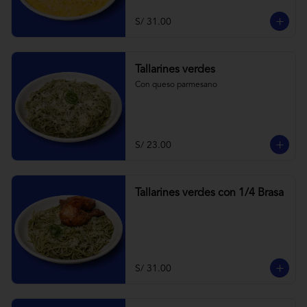
S/ 31.00
Tallarines verdes
Con queso parmesano
S/ 23.00
Tallarines verdes con 1/4 Brasa
S/ 31.00