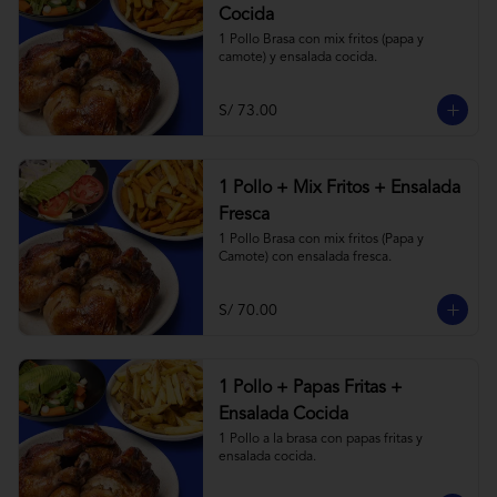
Cocida
1 Pollo Brasa con mix fritos (papa y 
camote) y ensalada cocida.
S/ 73.00
1 Pollo + Mix Fritos + Ensalada
Fresca
1 Pollo Brasa con mix fritos (Papa y 
Camote) con ensalada fresca.
S/ 70.00
1 Pollo + Papas Fritas +
Ensalada Cocida
1 Pollo a la brasa con papas fritas y 
ensalada cocida.