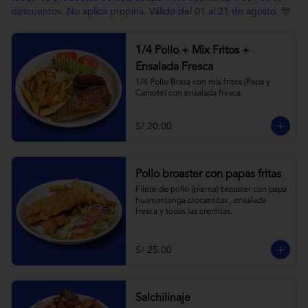
descuentos. No aplica propina. Válido del 01 al 31 de agosto. 🎊
1/4 Pollo + Mix Fritos +
Ensalada Fresca
1/4 Pollo Brasa con mix fritos (Papa y 
Camote) con ensalada fresca.
S/ 20.00
Pollo broaster con papas fritas
Filete de pollo (pierna) broaster con papa 
huamantanga crocantitas , ensalada 
fresca y todas las cremitas.
S/ 25.00
Salchilinaje