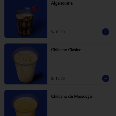
Algarrobina
S/ 18.00
Chilcano Clásico
S/ 15.00
Chilcano de Maracuya