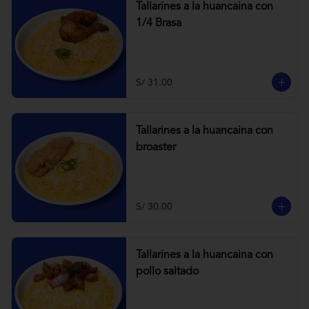
Tallarines a la huancaina con
1/4 Brasa
S/ 31.00
Tallarines a la huancaina con
broaster
S/ 30.00
Tallarines a la huancaina con
pollo saltado