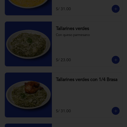
S/ 31.00
Tallarines verdes
Con queso parmesano
S/ 23.00
Tallarines verdes con 1/4 Brasa
S/ 31.00