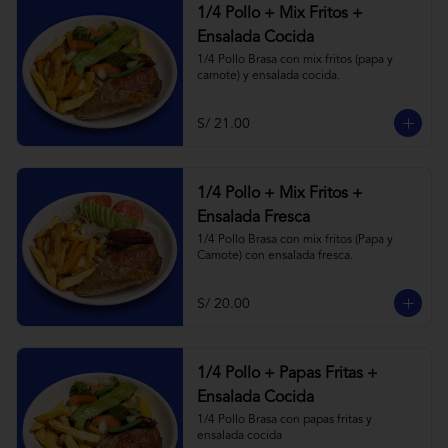
1/4 Pollo + Mix Fritos +
Ensalada Cocida
1/4 Pollo Brasa con mix fritos (papa y 
camote) y ensalada cocida.
S/ 21.00
1/4 Pollo + Mix Fritos +
Ensalada Fresca
1/4 Pollo Brasa con mix fritos (Papa y 
Camote) con ensalada fresca.
S/ 20.00
1/4 Pollo + Papas Fritas +
Ensalada Cocida
1/4 Pollo Brasa con papas fritas y 
ensalada cocida