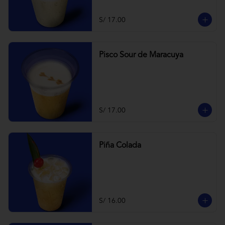
S/ 17.00
Pisco Sour de Maracuya
S/ 17.00
Piña Colada
S/ 16.00