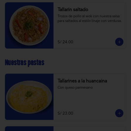
Tallarin saltado
Trozos de pollo al wok con nuestra salsa 
para saltados al estilo linaje con verduras.
S/ 24.00
Nuestras pastas
Tallarines a la huancaina
Con queso parmesano
S/ 23.00