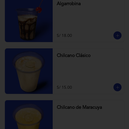
Algarrobina
S/ 18.00
Chilcano Clásico
S/ 15.00
Chilcano de Maracuya