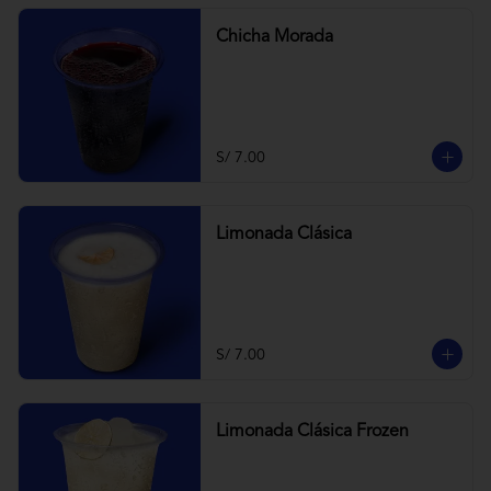
Chicha Morada
S/ 7.00
Limonada Clásica
S/ 7.00
Limonada Clásica Frozen