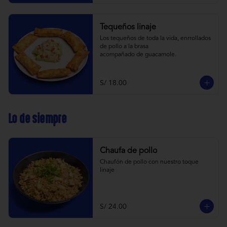
Tequeños linaje
Los tequeños de toda la vida, enrrollados 
de pollo a la brasa 
acompañado de guacamole.
S/ 18.00
Lo de siempre
Chaufa de pollo
Chaufón de pollo con nuestro toque 
linaje
S/ 24.00