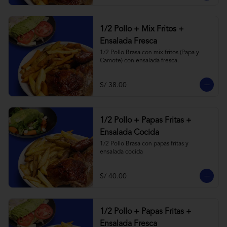
1/2 Pollo + Mix Fritos +
Ensalada Fresca
1/2 Pollo Brasa con mix fritos (Papa y 
Camote) con ensalada fresca.
S/ 38.00
1/2 Pollo + Papas Fritas +
Ensalada Cocida
1/2 Pollo Brasa con papas fritas y 
ensalada cocida
S/ 40.00
1/2 Pollo + Papas Fritas +
Ensalada Fresca