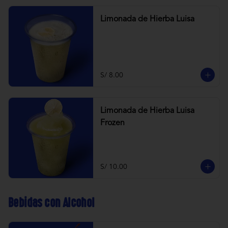
Limonada de Hierba Luisa
S/ 8.00
Limonada de Hierba Luisa
Frozen
S/ 10.00
Bebidas con Alcohol