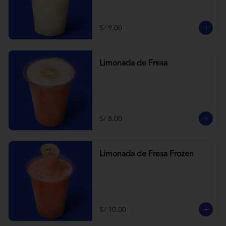
S/ 9.00
Limonada de Fresa
S/ 8.00
Limonada de Fresa Frozen
S/ 10.00