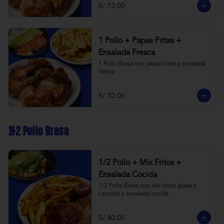
S/ 73.00
1 Pollo + Papas Fritas +
Ensalada Fresca
1 Pollo Brasa con papas fritas y ensalada 
fresca
S/ 70.00
1/2 Pollo Brasa
1/2 Pollo + Mix Fritos +
Ensalada Cocida
1/2 Pollo Brasa con mix fritos (papa y 
camote) y ensalada cocida.
S/ 40.00