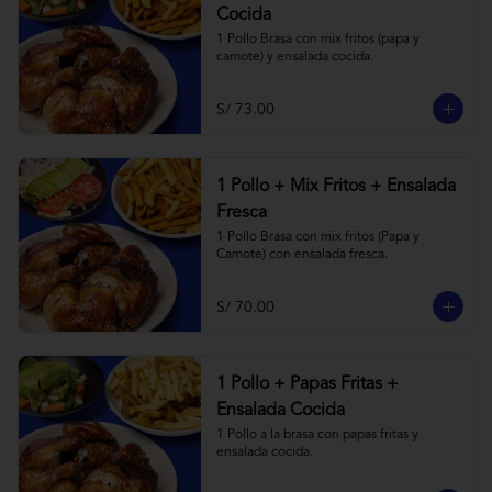
Cocida
1 Pollo Brasa con mix fritos (papa y 
camote) y ensalada cocida.
S/ 73.00
1 Pollo + Mix Fritos + Ensalada
Fresca
1 Pollo Brasa con mix fritos (Papa y 
Camote) con ensalada fresca.
S/ 70.00
1 Pollo + Papas Fritas +
Ensalada Cocida
1 Pollo a la brasa con papas fritas y 
ensalada cocida.