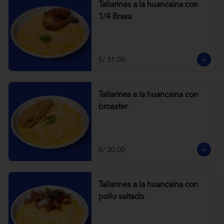
Tallarines a la huancaina con
1/4 Brasa
S/ 31.00
Tallarines a la huancaina con
broaster
S/ 30.00
Tallarines a la huancaina con
pollo saltado