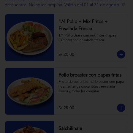
descuentos. No aplica propina. Válido del 01 al 31 de agosto. 🎊
1/4 Pollo + Mix Fritos +
Ensalada Fresca
1/4 Pollo Brasa con mix fritos (Papa y 
Camote) con ensalada fresca.
S/ 20.00
Pollo broaster con papas fritas
Filete de pollo (pierna) broaster con papa 
huamantanga crocantitas , ensalada 
fresca y todas las cremitas.
S/ 25.00
Salchilinaje