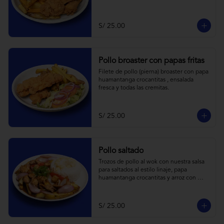
S/ 25.00
Pollo broaster con papas fritas
Filete de pollo (pierna) broaster con papa 
huamantanga crocantitas , ensalada 
fresca y todas las cremitas.
S/ 25.00
Pollo saltado
Trozos de pollo al wok con nuestra salsa 
para saltados al estilo linaje, papa 
huamantanga crocantitas y arroz con 
choclo.
S/ 25.00