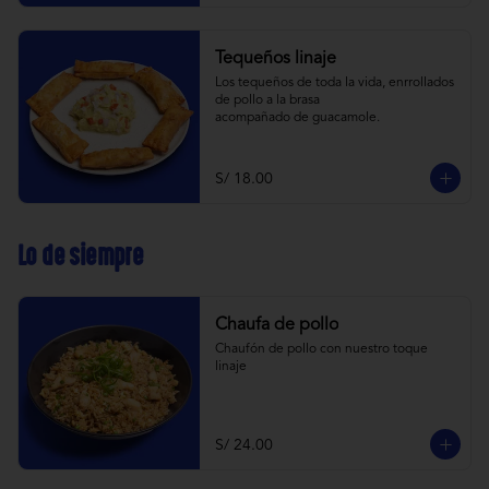
Tequeños linaje
Los tequeños de toda la vida, enrrollados 
de pollo a la brasa 
acompañado de guacamole.
S/ 18.00
Lo de siempre
Chaufa de pollo
Chaufón de pollo con nuestro toque 
linaje
S/ 24.00