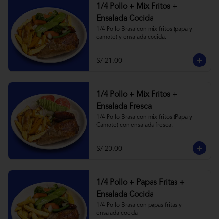
1/4 Pollo + Mix Fritos +
Ensalada Cocida
1/4 Pollo Brasa con mix fritos (papa y 
camote) y ensalada cocida.
S/ 21.00
1/4 Pollo + Mix Fritos +
Ensalada Fresca
1/4 Pollo Brasa con mix fritos (Papa y 
Camote) con ensalada fresca.
S/ 20.00
1/4 Pollo + Papas Fritas +
Ensalada Cocida
1/4 Pollo Brasa con papas fritas y 
ensalada cocida