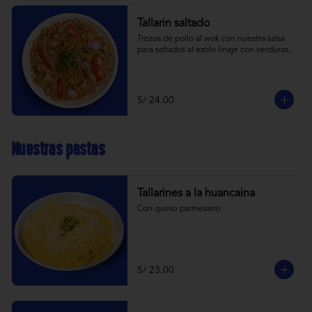
Tallarin saltado
Trozos de pollo al wok con nuestra salsa 
para saltados al estilo linaje con verduras.
S/ 24.00
Nuestras pastas
Tallarines a la huancaina
Con queso parmesano
S/ 23.00