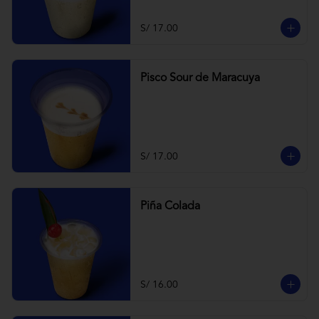
S/ 17.00
Pisco Sour de Maracuya
S/ 17.00
Piña Colada
S/ 16.00