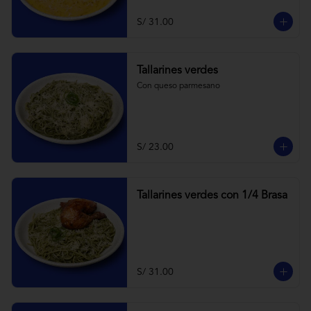
S/ 31.00
Tallarines verdes
Con queso parmesano
S/ 23.00
Tallarines verdes con 1/4 Brasa
S/ 31.00