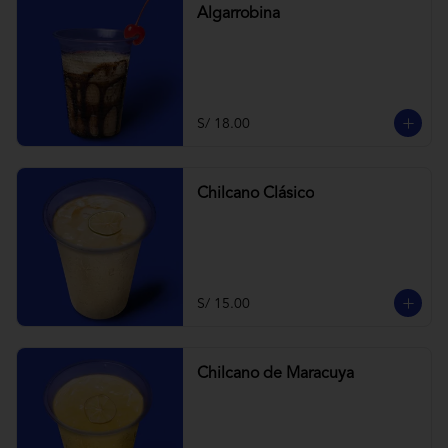
Algarrobina
S/ 18.00
Chilcano Clásico
S/ 15.00
Chilcano de Maracuya