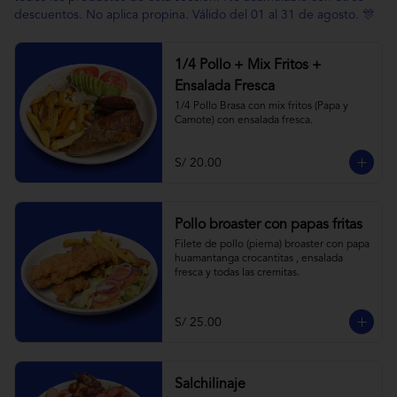
descuentos. No aplica propina. Válido del 01 al 31 de agosto. 🎊
1/4 Pollo + Mix Fritos +
Ensalada Fresca
1/4 Pollo Brasa con mix fritos (Papa y 
Camote) con ensalada fresca.
S/ 20.00
Pollo broaster con papas fritas
Filete de pollo (pierna) broaster con papa 
huamantanga crocantitas , ensalada 
fresca y todas las cremitas.
S/ 25.00
Salchilinaje