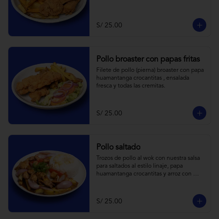
S/ 25.00
Pollo broaster con papas fritas
Filete de pollo (pierna) broaster con papa 
huamantanga crocantitas , ensalada 
fresca y todas las cremitas.
S/ 25.00
Pollo saltado
Trozos de pollo al wok con nuestra salsa 
para saltados al estilo linaje, papa 
huamantanga crocantitas y arroz con 
choclo.
S/ 25.00