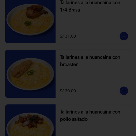
Tallarines a la huancaina con
1/4 Brasa
S/ 31.00
Tallarines a la huancaina con
broaster
S/ 30.00
Tallarines a la huancaina con
pollo saltado