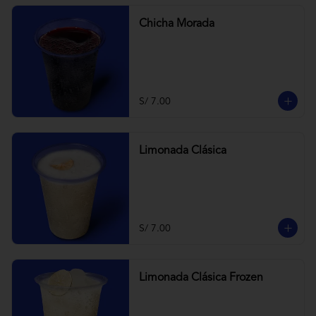
Chicha Morada
S/ 7.00
Limonada Clásica
S/ 7.00
Limonada Clásica Frozen