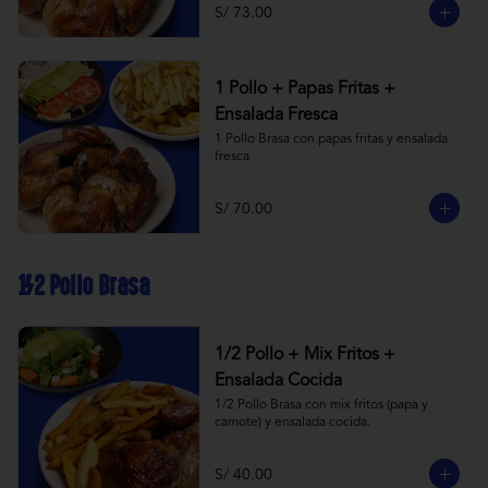
S/ 73.00
1 Pollo + Papas Fritas +
Ensalada Fresca
1 Pollo Brasa con papas fritas y ensalada 
fresca
S/ 70.00
1/2 Pollo Brasa
1/2 Pollo + Mix Fritos +
Ensalada Cocida
1/2 Pollo Brasa con mix fritos (papa y 
camote) y ensalada cocida.
S/ 40.00