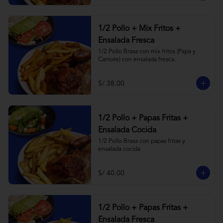
1/2 Pollo + Mix Fritos +
Ensalada Fresca
1/2 Pollo Brasa con mix fritos (Papa y 
Camote) con ensalada fresca.
S/ 38.00
1/2 Pollo + Papas Fritas +
Ensalada Cocida
1/2 Pollo Brasa con papas fritas y 
ensalada cocida
S/ 40.00
1/2 Pollo + Papas Fritas +
Ensalada Fresca