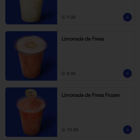
S/ 9.00
Limonada de Fresa
S/ 8.00
Limonada de Fresa Frozen
S/ 10.00