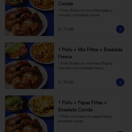
Cocida
1 Pollo Brasa con mix fritos (papa y 
camote) y ensalada cocida.
S/ 73.00
1 Pollo + Mix Fritos + Ensalada
Fresca
1 Pollo Brasa con mix fritos (Papa y 
Camote) con ensalada fresca.
S/ 70.00
1 Pollo + Papas Fritas +
Ensalada Cocida
1 Pollo a la brasa con papas fritas y 
ensalada cocida.