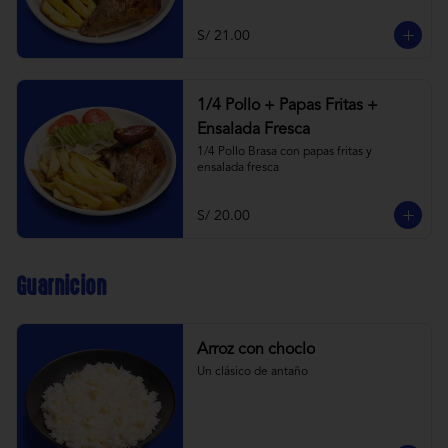
S/ 21.00
1/4 Pollo + Papas Fritas +
Ensalada Fresca
1/4 Pollo Brasa con papas fritas y 
ensalada fresca
S/ 20.00
Guarnicion
Arroz con choclo
Un clásico de antaño