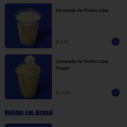
Limonada de Hierba Luisa
S/ 8.00
Limonada de Hierba Luisa
Frozen
S/ 10.00
Bebidas con Alcohol