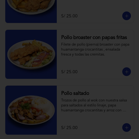
S/ 25.00
Pollo broaster con papas fritas
Filete de pollo (pierna) broaster con papa 
huamantanga crocantitas , ensalada 
fresca y todas las cremitas.
S/ 25.00
Pollo saltado
Trozos de pollo al wok con nuestra salsa 
para saltados al estilo linaje, papa 
huamantanga crocantitas y arroz con 
choclo.
S/ 25.00