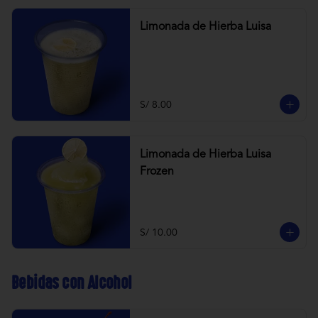
Limonada de Hierba Luisa
S/ 8.00
Limonada de Hierba Luisa
Frozen
S/ 10.00
Bebidas con Alcohol