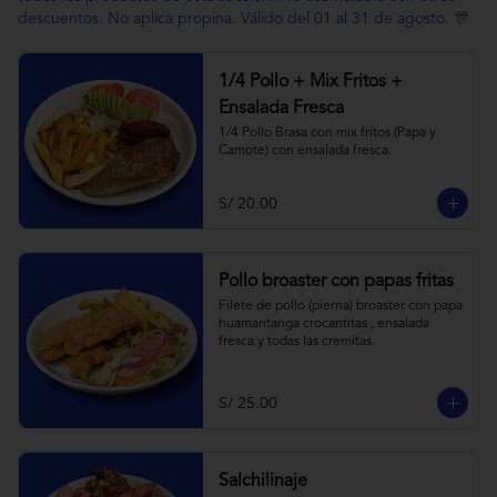
descuentos. No aplica propina. Válido del 01 al 31 de agosto. 🎊
1/4 Pollo + Mix Fritos +
Ensalada Fresca
1/4 Pollo Brasa con mix fritos (Papa y 
Camote) con ensalada fresca.
S/ 20.00
Pollo broaster con papas fritas
Filete de pollo (pierna) broaster con papa 
huamantanga crocantitas , ensalada 
fresca y todas las cremitas.
S/ 25.00
Salchilinaje