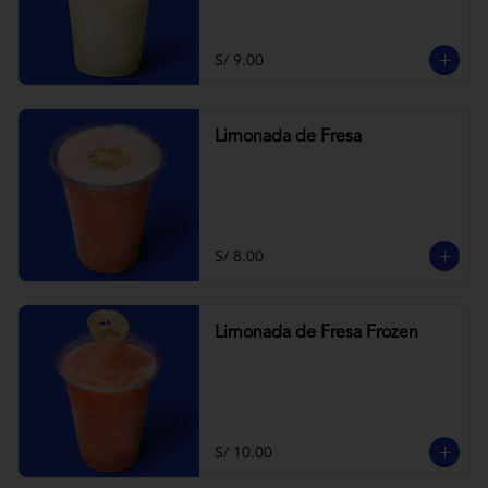
S/ 9.00
Limonada de Fresa
S/ 8.00
Limonada de Fresa Frozen
S/ 10.00