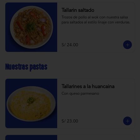
Tallarin saltado
Trozos de pollo al wok con nuestra salsa 
para saltados al estilo linaje con verduras.
S/ 24.00
Nuestras pastas
Tallarines a la huancaina
Con queso parmesano
S/ 23.00