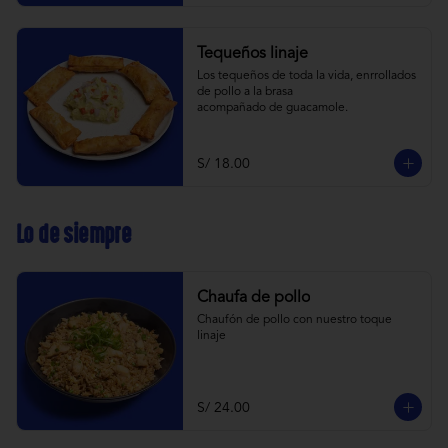
Tequeños linaje
Los tequeños de toda la vida, enrrollados 
de pollo a la brasa 
acompañado de guacamole.
S/ 18.00
Lo de siempre
Chaufa de pollo
Chaufón de pollo con nuestro toque 
linaje
S/ 24.00