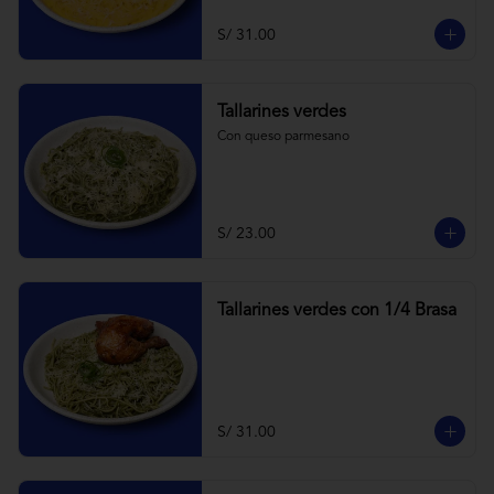
S/ 31.00
Tallarines verdes
Con queso parmesano
S/ 23.00
Tallarines verdes con 1/4 Brasa
S/ 31.00