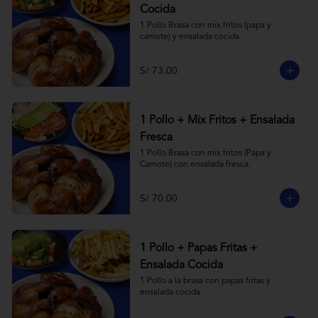
Cocida
1 Pollo Brasa con mix fritos (papa y 
camote) y ensalada cocida.
S/ 73.00
1 Pollo + Mix Fritos + Ensalada
Fresca
1 Pollo Brasa con mix fritos (Papa y 
Camote) con ensalada fresca.
S/ 70.00
1 Pollo + Papas Fritas +
Ensalada Cocida
1 Pollo a la brasa con papas fritas y 
ensalada cocida.