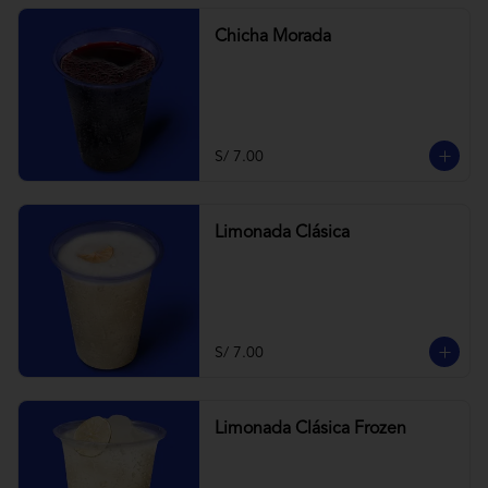
Chicha Morada
S/ 7.00
Limonada Clásica
S/ 7.00
Limonada Clásica Frozen