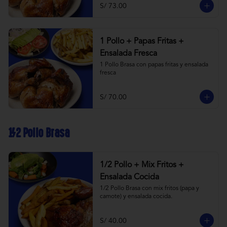
S/ 73.00
1 Pollo + Papas Fritas +
Ensalada Fresca
1 Pollo Brasa con papas fritas y ensalada 
fresca
S/ 70.00
1/2 Pollo Brasa
1/2 Pollo + Mix Fritos +
Ensalada Cocida
1/2 Pollo Brasa con mix fritos (papa y 
camote) y ensalada cocida.
S/ 40.00