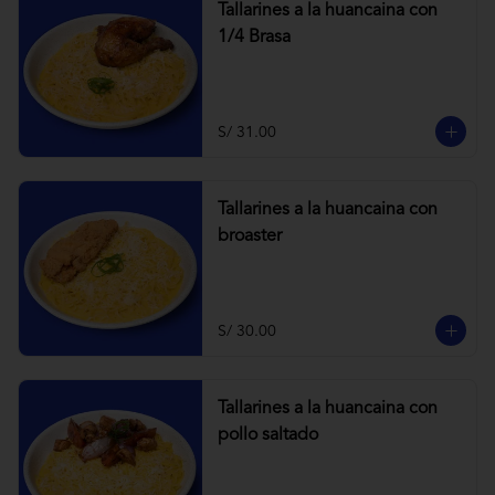
Tallarines a la huancaina con
1/4 Brasa
S/ 31.00
Tallarines a la huancaina con
broaster
S/ 30.00
Tallarines a la huancaina con
pollo saltado