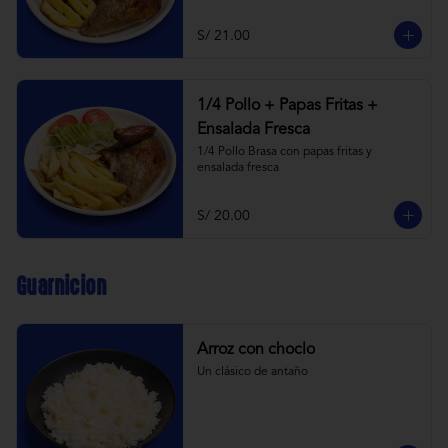
S/ 21.00
1/4 Pollo + Papas Fritas +
Ensalada Fresca
1/4 Pollo Brasa con papas fritas y 
ensalada fresca
S/ 20.00
Guarnicion
Arroz con choclo
Un clásico de antaño