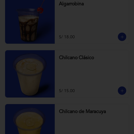
Algarrobina
S/ 18.00
Chilcano Clásico
S/ 15.00
Chilcano de Maracuya