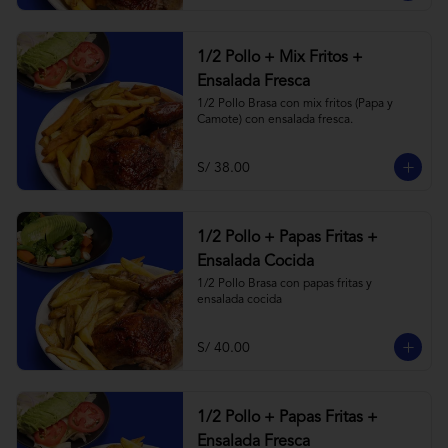
1/2 Pollo + Mix Fritos +
Ensalada Fresca
1/2 Pollo Brasa con mix fritos (Papa y 
Camote) con ensalada fresca.
S/ 38.00
1/2 Pollo + Papas Fritas +
Ensalada Cocida
1/2 Pollo Brasa con papas fritas y 
ensalada cocida
S/ 40.00
1/2 Pollo + Papas Fritas +
Ensalada Fresca