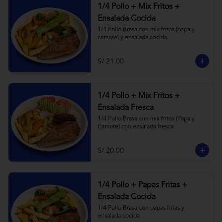
1/4 Pollo + Mix Fritos +
Ensalada Cocida
1/4 Pollo Brasa con mix fritos (papa y 
camote) y ensalada cocida.
S/ 21.00
1/4 Pollo + Mix Fritos +
Ensalada Fresca
1/4 Pollo Brasa con mix fritos (Papa y 
Camote) con ensalada fresca.
S/ 20.00
1/4 Pollo + Papas Fritas +
Ensalada Cocida
1/4 Pollo Brasa con papas fritas y 
ensalada cocida