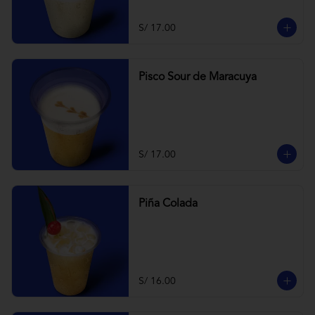
S/ 17.00
Pisco Sour de Maracuya
S/ 17.00
Piña Colada
S/ 16.00