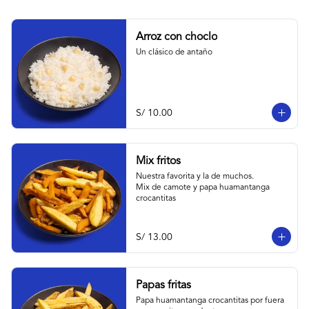
Arroz con choclo
Un clásico de antaño
S/ 10.00
Mix fritos
Nuestra favorita y la de muchos.

Mix de camote y papa huamantanga 
crocantitas
S/ 13.00
Papas fritas
Papa huamantanga crocantitas por fuera 