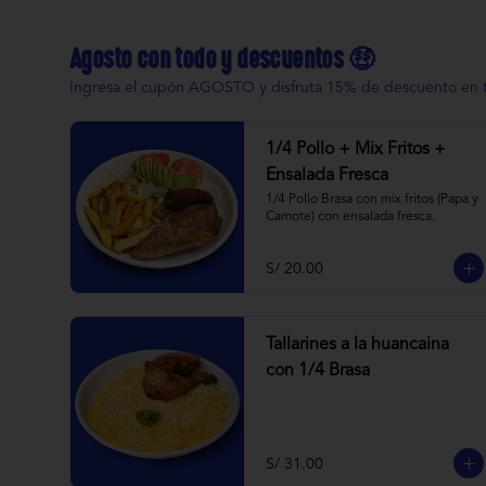
Agosto con todo y descuentos 🤑
Ingresa el cupón AGOSTO y disfruta 15% de descuento en tod
1/4 Pollo + Mix Fritos +
Ensalada Fresca
1/4 Pollo Brasa con mix fritos (Papa y 
Camote) con ensalada fresca.
S/ 20.00
Tallarines a la huancaina
con 1/4 Brasa
S/ 31.00